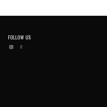
FOLLOW US