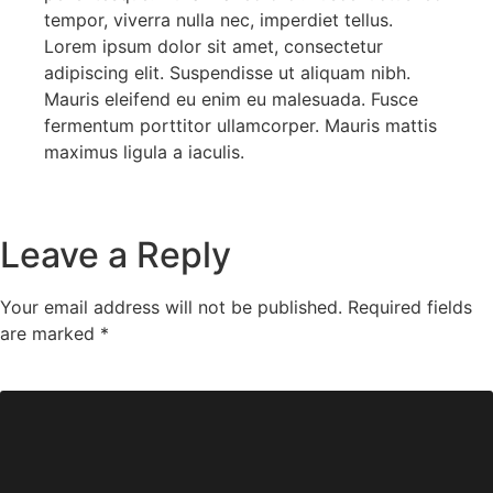
tempor, viverra nulla nec, imperdiet tellus.
Lorem ipsum dolor sit amet, consectetur
adipiscing elit. Suspendisse ut aliquam nibh.
Mauris eleifend eu enim eu malesuada. Fusce
fermentum porttitor ullamcorper. Mauris mattis
maximus ligula a iaculis.
Leave a Reply
Your email address will not be published.
Required fields
are marked
*
Comment
*