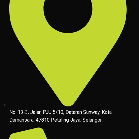
No. 13-3, Jalan PJU 5/10, Dataran Sunway, Kota
Damansara, 47810 Petaling Jaya, Selangor