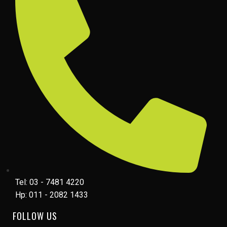
Tel: 03 - 7481 4220
Hp: 011 - 2082 1433
FOLLOW US