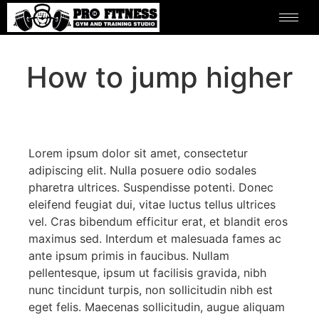
How to jump higher
Lorem ipsum dolor sit amet, consectetur
adipiscing elit. Nulla posuere odio sodales
pharetra ultrices. Suspendisse potenti. Donec
eleifend feugiat dui, vitae luctus tellus ultrices
vel. Cras bibendum efficitur erat, et blandit eros
maximus sed. Interdum et malesuada fames ac
ante ipsum primis in faucibus. Nullam
pellentesque, ipsum ut facilisis gravida, nibh
nunc tincidunt turpis, non sollicitudin nibh est
eget felis. Maecenas sollicitudin, augue aliquam